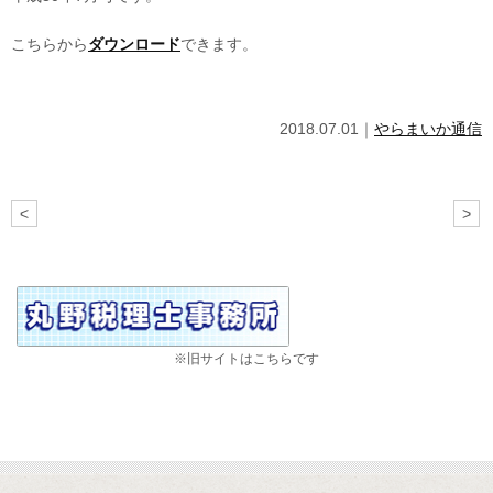
こちらから
ダウンロード
できます。
2018.07.01｜
やらまいか通信
<
>
※旧サイトはこちらです