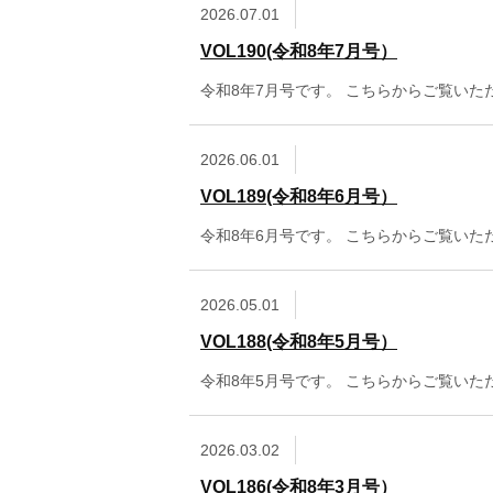
2026.07.01
VOL190(令和8年7月号）
令和8年7月号です。 こちらからご覧いた
2026.06.01
VOL189(令和8年6月号）
令和8年6月号です。 こちらからご覧いた
2026.05.01
VOL188(令和8年5月号）
令和8年5月号です。 こちらからご覧いた
2026.03.02
VOL186(令和8年3月号）