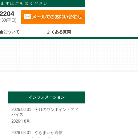
まずはご相談ください
メールでのお問い合わせ
-2204
7:30(平日)
金について
よくある質問
インフォメーション
2026.08.01 | 今月のワンポイントアド
バイス
2026年8月
2026.08.01 | やらまいか通信