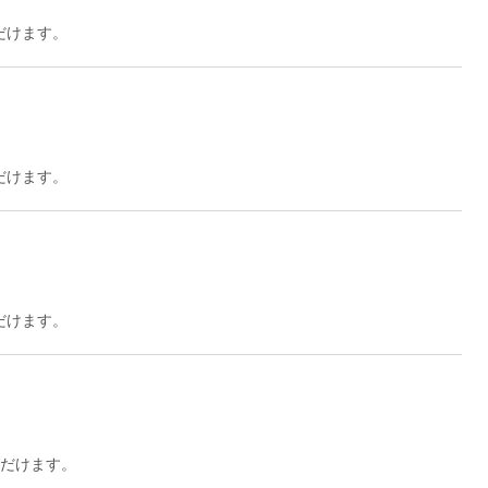
ただけます。
だけます。
だけます。
ただけます。