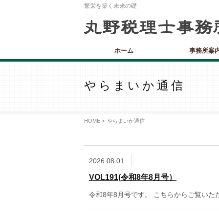
繁栄を築く未来の礎
ホーム
事務所案
やらまいか通信
HOME >
やらまいか通信
2026.08.01
VOL191(令和8年8月号）
令和8年8月号です。 こちらからご覧い