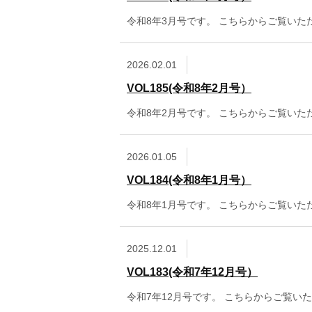
令和8年3月号です。 こちらからご覧い
2026.02.01
VOL185(令和8年2月号）
令和8年2月号です。 こちらからご覧いた
2026.01.05
VOL184(令和8年1月号）
令和8年1月号です。 こちらからご覧いた
2025.12.01
VOL183(令和7年12月号）
令和7年12月号です。 こちらからご覧い