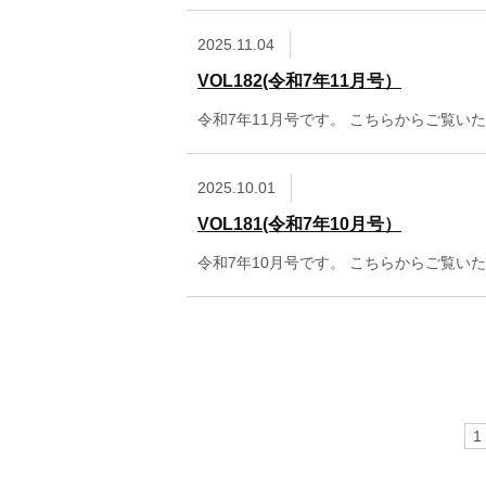
2025.11.04
VOL182(令和7年11月号）
令和7年11月号です。 こちらからご覧い
2025.10.01
VOL181(令和7年10月号）
令和7年10月号です。 こちらからご覧い
1 