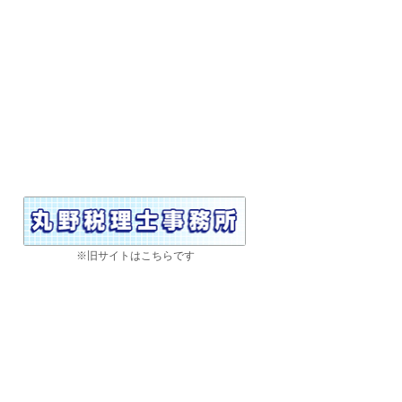
※旧サイトはこちらです