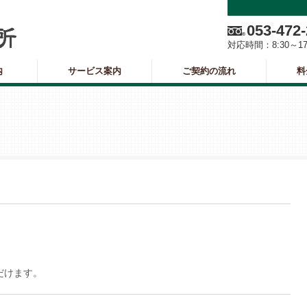
053-472
対応時間：
8:30～1
内
サービス案内
ご契約の流れ
料
ただけます。