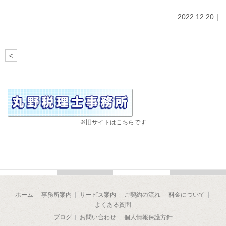
2022.12.20｜
<
※旧サイトはこちらです
ホーム
事務所案内
サービス案内
ご契約の流れ
料金について
よくある質問
ブログ
お問い合わせ
個人情報保護方針