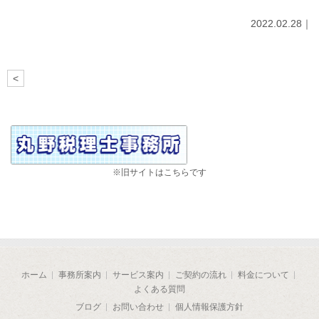
2022.02.28｜
<
※旧サイトはこちらです
ホーム
事務所案内
サービス案内
ご契約の流れ
料金について
よくある質問
ブログ
お問い合わせ
個人情報保護方針