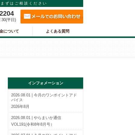
まずはご相談ください
メールでのお問い合わせ
-2204
7:30(平日)
金について
よくある質問
インフォメーション
2026.08.01 | 今月のワンポイントアド
バイス
2026年8月
2026.08.01 | やらまいか通信
VOL191(令和8年8月号）