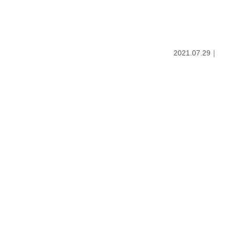
2021.07.29｜