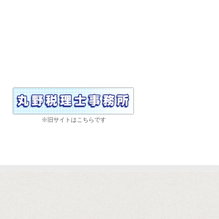
※旧サイトはこちらです