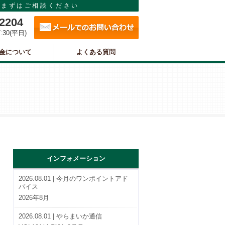
まずはご相談ください
メールでのお問い合わせ
-2204
7:30(平日)
金について
よくある質問
インフォメーション
2026.08.01 | 今月のワンポイントアド
バイス
2026年8月
2026.08.01 | やらまいか通信