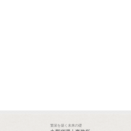
繁栄を築く未来の礎