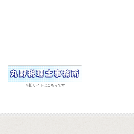
※旧サイトはこちらです