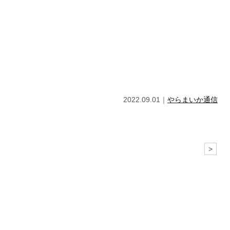
2022.09.01｜
やらまいか通信
>