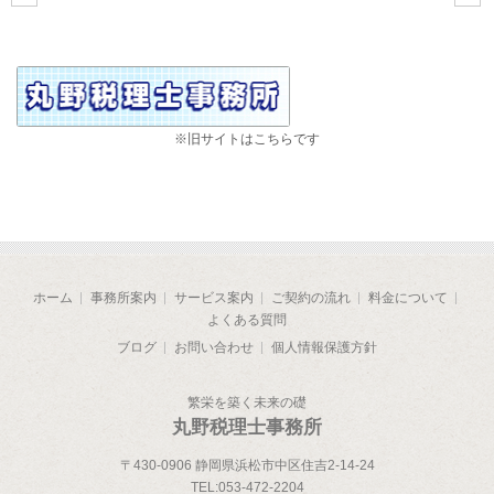
※旧サイトはこちらです
ホーム
事務所案内
サービス案内
ご契約の流れ
料金について
よくある質問
ブログ
お問い合わせ
個人情報保護方針
繁栄を築く未来の礎
丸野税理士事務所
〒430-0906 静岡県浜松市中区住吉2-14-24
TEL:
053-472-2204