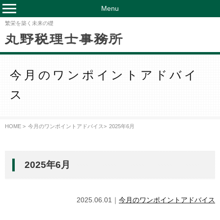
Menu
繁栄を築く未来の礎
今月のワンポイントアドバイ
ス
HOME >
今月のワンポイントアドバイス
>
2025年6月
2025年6月
2025.06.01｜
今月のワンポイントアドバイス