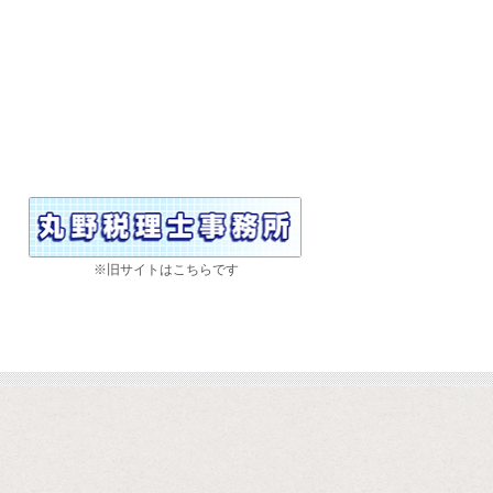
※旧サイトはこちらです