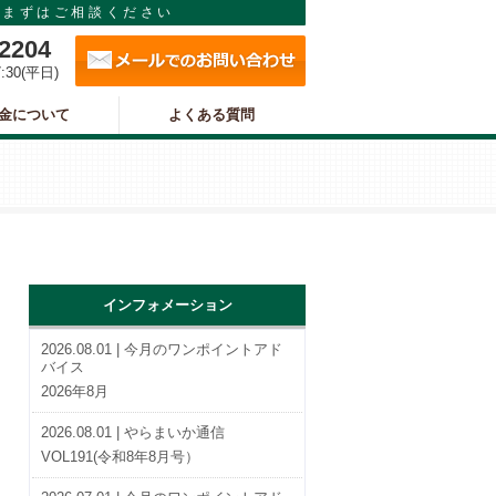
まずはご相談ください
メールでのお問い合わせ
-2204
7:30(平日)
金について
よくある質問
インフォメーション
2026.08.01 | 今月のワンポイントアド
バイス
2026年8月
2026.08.01 | やらまいか通信
VOL191(令和8年8月号）