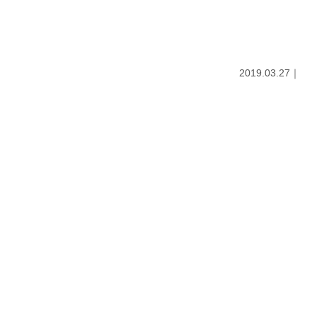
2019.03.27｜