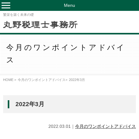
Menu
繁栄を築く未来の礎
今月のワンポイントアドバイ
ス
HOME >
今月のワンポイントアドバイス
>
2022年3月
2022年3月
2022.03.01｜
今月のワンポイントアドバイス