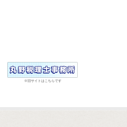
※旧サイトはこちらです