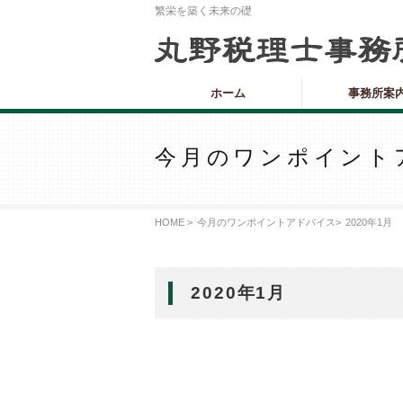
繁栄を築く未来の礎
ホーム
事務所案
今月のワンポイント
HOME >
今月のワンポイントアドバイス
>
2020年1月
2020年1月