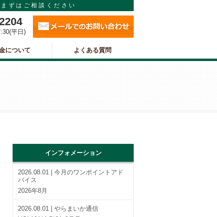
まずはご相談ください
メールでのお問い合わせ
-2204
7:30(平日)
金について
よくある質問
インフォメーション
2026.08.01 | 今月のワンポイントアド
バイス
2026年8月
2026.08.01 | やらまいか通信