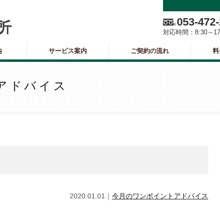
053-472
対応時間：
8:30～1
内
サービス案内
ご契約の流れ
料
アドバイス
2020.01.01｜
今月のワンポイントアドバイス