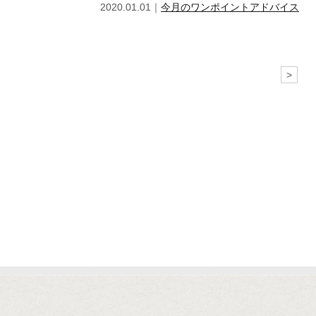
2020.01.01｜
今月のワンポイントアドバイス
>