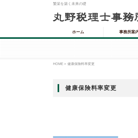
繁栄を築く未来の礎
ホーム
事務所案
HOME >
健康保険料率変更
健康保険料率変更