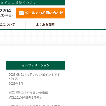
まずはご相談ください
メールでのお問い合わせ
-2204
7:30(平日)
金について
よくある質問
インフォメーション
2026.08.01 | 今月のワンポイントアド
バイス
2026年8月
2026.08.01 | やらまいか通信
VOL191(令和8年8月号）