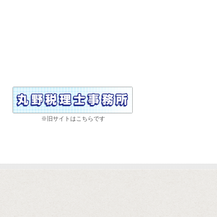
※旧サイトはこちらです