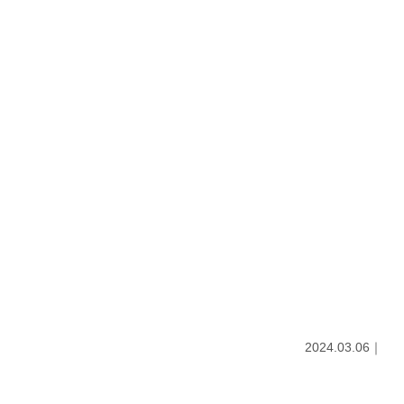
2024.03.06｜