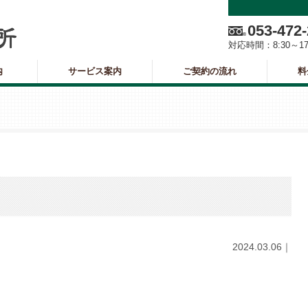
053-472
対応時間：
8:30～1
内
サービス案内
ご契約の流れ
料
2024.03.06｜