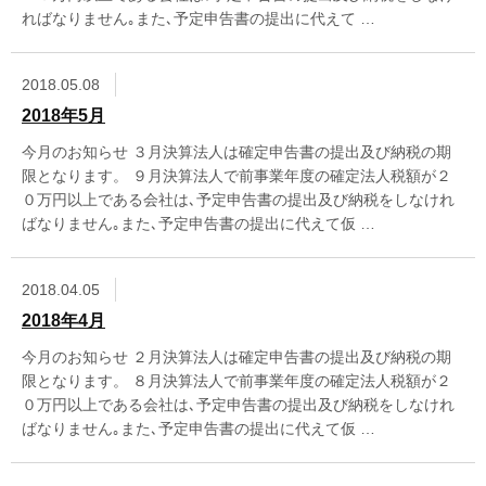
ればなりません｡また､予定申告書の提出に代えて …
2018.05.08
2018年5月
今月のお知らせ ３月決算法人は確定申告書の提出及び納税の期
限となります。 ９月決算法人で前事業年度の確定法人税額が２
０万円以上である会社は､予定申告書の提出及び納税をしなけれ
ばなりません｡また､予定申告書の提出に代えて仮 …
2018.04.05
2018年4月
今月のお知らせ ２月決算法人は確定申告書の提出及び納税の期
限となります。 ８月決算法人で前事業年度の確定法人税額が２
０万円以上である会社は､予定申告書の提出及び納税をしなけれ
ばなりません｡また､予定申告書の提出に代えて仮 …