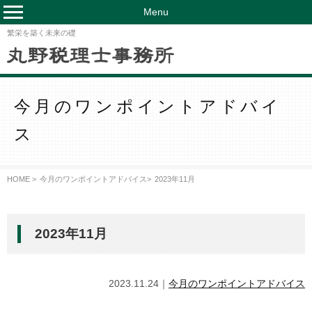
Menu
繁栄を築く未来の礎
今月のワンポイントアドバイ
ス
HOME >
今月のワンポイントアドバイス
>
2023年11月
2023年11月
2023.11.24｜
今月のワンポイントアドバイス