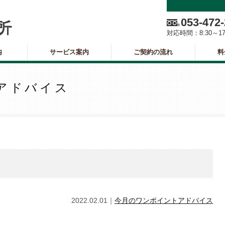
053-472
対応時間：
8:30～1
内
サービス案内
ご契約の流れ
料
アドバイス
2022.02.01｜
今月のワンポイントアドバイス