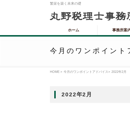
繁栄を築く未来の礎
ホーム
事務所案
今月のワンポイント
HOME >
今月のワンポイントアドバイス
>
2022年2月
2022年2月