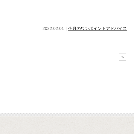
2022.02.01｜
今月のワンポイントアドバイス
>