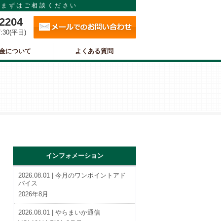
まずはご相談ください
メールでのお問い合わせ
-2204
7:30(平日)
金について
よくある質問
インフォメーション
2026.08.01 | 今月のワンポイントアド
バイス
2026年8月
2026.08.01 | やらまいか通信