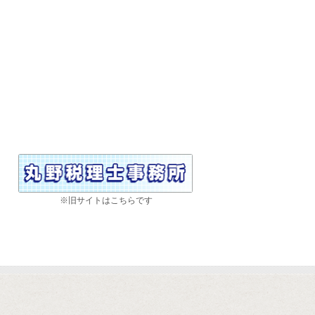
※旧サイトはこちらです