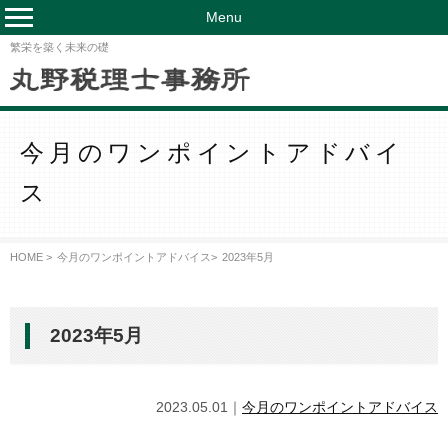
Menu
繁栄を築く未来の礎
今月のワンポイントアドバイ
ス
HOME >
今月のワンポイントアドバイス
>
2023年5月
2023年5月
2023.05.01｜
今月のワンポイントアドバイス