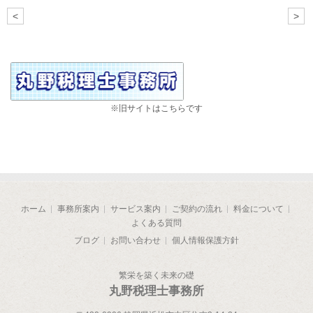
<
>
※旧サイトはこちらです
ホーム
事務所案内
サービス案内
ご契約の流れ
料金について
よくある質問
ブログ
お問い合わせ
個人情報保護方針
繁栄を築く未来の礎
丸野税理士事務所